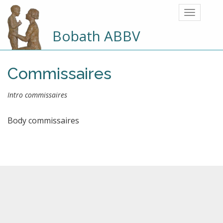
Bobath ABBV
Commissaires
Intro commissaires
Body commissaires