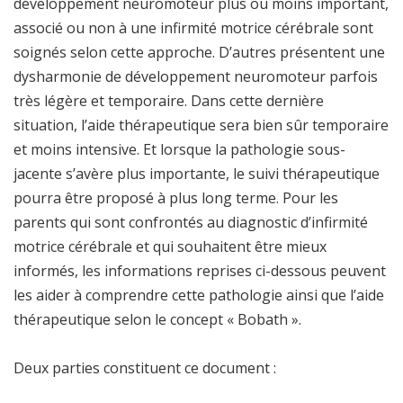
développement neuromoteur plus ou moins important,
associé ou non à une infirmité motrice cérébrale sont
soignés selon cette approche. D’autres présentent une
dysharmonie de développement neuromoteur parfois
très légère et temporaire. Dans cette dernière
situation, l’aide thérapeutique sera bien sûr temporaire
et moins intensive. Et lorsque la pathologie sous-
jacente s’avère plus importante, le suivi thérapeutique
pourra être proposé à plus long terme. Pour les
parents qui sont confrontés au diagnostic d’infirmité
motrice cérébrale et qui souhaitent être mieux
informés, les informations reprises ci-dessous peuvent
les aider à comprendre cette pathologie ainsi que l’aide
thérapeutique selon le concept « Bobath ».
Deux parties constituent ce document :