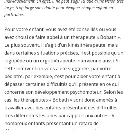
individuellement. En effet, il ne peut s’agir ici que d’une vision très
large, trop large sans doute pour évoquer chaque enfant en
particulier.
Pour votre enfant, vous avez été conseillés ou vous
avez choisi de faire appel à un thérapeute « Bobath ».
Le plus souvent, il s’agit d’un kinésithérapeute, mais
dans certaines situations précises, il est possible qu’un
logopède ou un ergothérapeute intervienne aussi. Si
cette intervention vous a été suggérée, par votre
pédiatre, par exemple, c’est pour aider votre enfant à
dépasser certaines difficultés qu’il présente en ce qui
concerne son développement psychomoteur. Selon les
cas, les thérapeutes « Bobath » sont donc amenés à
travailler avec des enfants présentant des difficultés
très différentes les unes par rapport aux autres.De
nombreux enfants présentant un retard de