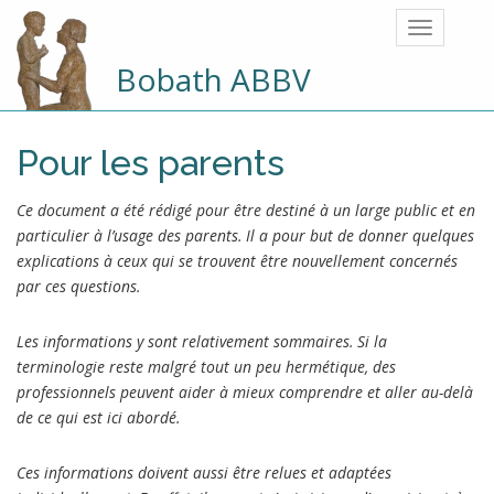
Bobath ABBV
Pour les parents
Ce document a été rédigé pour être destiné à un large public et en
particulier à l’usage des parents. Il a pour but de donner quelques
explications à ceux qui se trouvent être nouvellement concernés
par ces questions.
Les informations y sont relativement sommaires. Si la
terminologie reste malgré tout un peu hermétique, des
professionnels peuvent aider à mieux comprendre et aller au-delà
de ce qui est ici abordé.
Ces informations doivent aussi être relues et adaptées