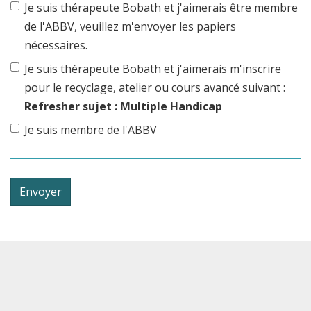
Je suis thérapeute Bobath et j'aimerais être membre
de l'ABBV, veuillez m'envoyer les papiers
nécessaires.
Je suis thérapeute Bobath et j'aimerais m'inscrire
pour le recyclage, atelier ou cours avancé suivant :
Refresher sujet : Multiple Handicap
Je suis membre de l'ABBV