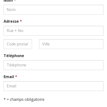
Nom
*
Adresse
*
Téléphone
Email
*
* = champs obligatoire