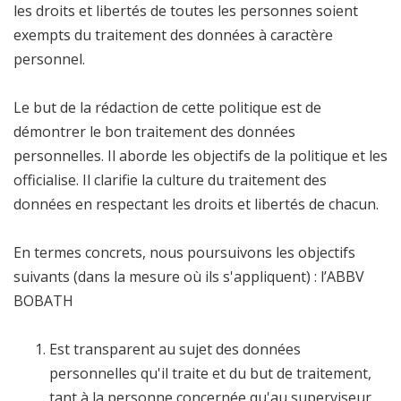
les droits et libertés de toutes les personnes soient
exempts du traitement des données à caractère
personnel.
Le but de la rédaction de cette politique est de
démontrer le bon traitement des données
personnelles. Il aborde les objectifs de la politique et les
officialise. Il clarifie la culture du traitement des
données en respectant les droits et libertés de chacun.
En termes concrets, nous poursuivons les objectifs
suivants (dans la mesure où ils s'appliquent) : l’ABBV
BOBATH
Est transparent au sujet des données
personnelles qu'il traite et du but de traitement,
tant à la personne concernée qu'au superviseur.