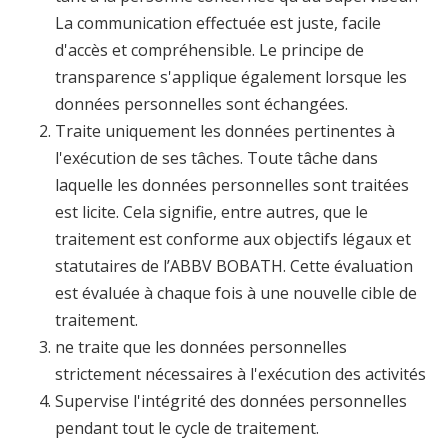
La communication effectuée est juste, facile
d'accès et compréhensible. Le principe de
transparence s'applique également lorsque les
données personnelles sont échangées.
Traite uniquement les données pertinentes à
l'exécution de ses tâches. Toute tâche dans
laquelle les données personnelles sont traitées
est licite. Cela signifie, entre autres, que le
traitement est conforme aux objectifs légaux et
statutaires de l’ABBV BOBATH. Cette évaluation
est évaluée à chaque fois à une nouvelle cible de
traitement.
ne traite que les données personnelles
strictement nécessaires à l'exécution des activités
Supervise l'intégrité des données personnelles
pendant tout le cycle de traitement.