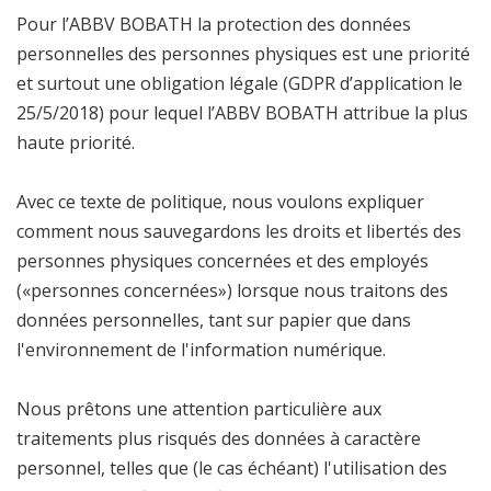
Pour l’ABBV BOBATH la protection des données
personnelles des personnes physiques est une priorité
et surtout une obligation légale (GDPR d’application le
25/5/2018) pour lequel l’ABBV BOBATH attribue la plus
haute priorité.
Avec ce texte de politique, nous voulons expliquer
comment nous sauvegardons les droits et libertés des
personnes physiques concernées et des employés
(«personnes concernées») lorsque nous traitons des
données personnelles, tant sur papier que dans
l'environnement de l'information numérique.
Nous prêtons une attention particulière aux
traitements plus risqués des données à caractère
personnel, telles que (le cas échéant) l'utilisation des