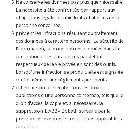
Ne conserve les données pas plus que nécessaire.
La nécessité a été confrontée par rapport aux
obligations légales et aux droits et libertés de la
personne concernée.
prévient les infractions résultant du traitement
des données à caractère personnel. La sécurité de
l'information, la protection des données dans la
conception et les paramètres par défaut
respectueux de la vie privée en sont des outils.
Lorsqu'une infraction se produit, elle est signalée
conformément aux règlements pertinents.
est en mesure d'exécuter tous les droits
applicables d'une personne concernée, tels que le
droit d'accès, la copie et, si nécessaire, la
suppression. L’ABBV Bobath surveille par la
présente les éventuelles restrictions applicables à
ces droits.