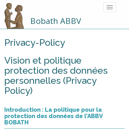
Bobath ABBV
Privacy-Policy
Vision et politique
protection des données
personnelles (Privacy
Policy)
Introduction : La politique pour la
protection des données de l’ABBV
BOBATH