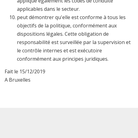
applique également les codes de conduite
applicables dans le secteur.
peut démontrer qu'elle est conforme à tous les
objectifs de la politique, conformément aux
dispositions légales. Cette obligation de
responsabilité est surveillée par la supervision et
le contrôle internes et est exécutoire
conformément aux principes juridiques.
Fait le 15/12/2019
A Bruxelles