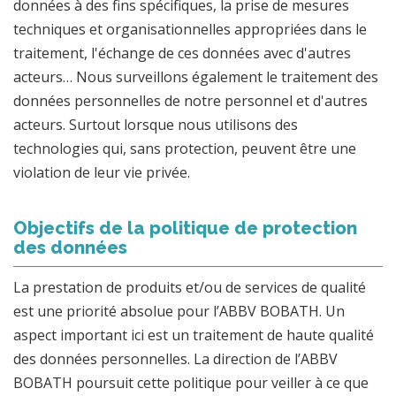
données à des fins spécifiques, la prise de mesures
techniques et organisationnelles appropriées dans le
traitement, l'échange de ces données avec d'autres
acteurs… Nous surveillons également le traitement des
données personnelles de notre personnel et d'autres
acteurs. Surtout lorsque nous utilisons des
technologies qui, sans protection, peuvent être une
violation de leur vie privée.
Objectifs de la politique de protection
des données
La prestation de produits et/ou de services de qualité
est une priorité absolue pour l’ABBV BOBATH. Un
aspect important ici est un traitement de haute qualité
des données personnelles. La direction de l’ABBV
BOBATH poursuit cette politique pour veiller à ce que