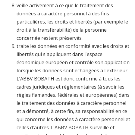
veille activement à ce que le traitement des
données à caractère personnel à des fins
particulières, les droits et libertés (par exemple le
droit à la transférabilité) de la personne
concernée restent préservés.
traite les données en conformité avec les droits et
libertés qui s'appliquent dans l'espace
économique européen et contrôle son application
lorsque les données sont échangées à l'extérieur.
L’ABBV BOBATH est donc conforme à tous les
cadres juridiques et réglementaires (à savoir les
règles flamandes, fédérales et européennes) dans
le traitement des données à caractère personnel
et a démontré, à cette fin, sa responsabilité en ce
qui concerne les données à caractère personnel et
celles d'autres. L’ABBV BOBATH surveille et