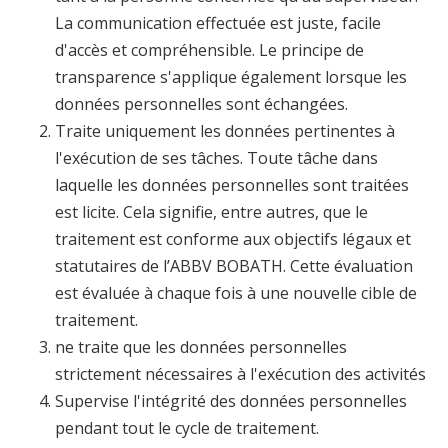
La communication effectuée est juste, facile
d'accès et compréhensible. Le principe de
transparence s'applique également lorsque les
données personnelles sont échangées.
Traite uniquement les données pertinentes à
l'exécution de ses tâches. Toute tâche dans
laquelle les données personnelles sont traitées
est licite. Cela signifie, entre autres, que le
traitement est conforme aux objectifs légaux et
statutaires de l’ABBV BOBATH. Cette évaluation
est évaluée à chaque fois à une nouvelle cible de
traitement.
ne traite que les données personnelles
strictement nécessaires à l'exécution des activités
Supervise l'intégrité des données personnelles
pendant tout le cycle de traitement.