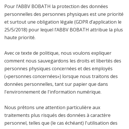
Pour l’ABBV BOBATH la protection des données
personnelles des personnes physiques est une priorité
et surtout une obligation légale (GDPR d’application le
25/5/2018) pour lequel l’ABBV BOBATH attribue la plus
haute priorité.
Avec ce texte de politique, nous voulons expliquer
comment nous sauvegardons les droits et libertés des
personnes physiques concernées et des employés
(«personnes concernées») lorsque nous traitons des
données personnelles, tant sur papier que dans
l'environnement de l'information numérique.
Nous prêtons une attention particulière aux
traitements plus risqués des données à caractère
personnel, telles que (le cas échéant) l'utilisation des