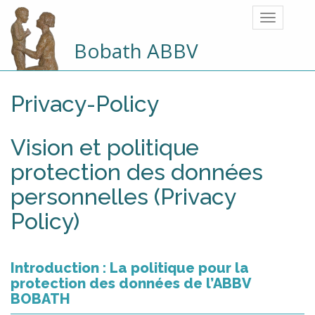
Bobath ABBV
Privacy-Policy
Vision et politique
protection des données
personnelles (Privacy
Policy)
Introduction : La politique pour la
protection des données de l’ABBV
BOBATH