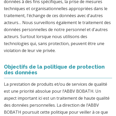
données à des fins spécifiques, la prise de mesures
techniques et organisationnelles appropriées dans le
traitement, l'échange de ces données avec d'autres
acteurs… Nous surveillons également le traitement des
données personnelles de notre personnel et d'autres
acteurs. Surtout lorsque nous utilisons des
technologies qui, sans protection, peuvent être une
violation de leur vie privée.
Objectifs de la politique de protection
des données
La prestation de produits et/ou de services de qualité
est une priorité absolue pour l’ABBV BOBATH. Un
aspect important ici est un traitement de haute qualité
des données personnelles. La direction de l’ABBV
BOBATH poursuit cette politique pour veiller à ce que