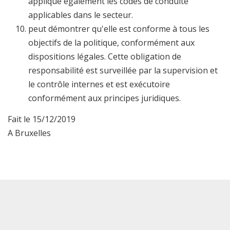
applique également les codes de conduite
applicables dans le secteur.
peut démontrer qu'elle est conforme à tous les
objectifs de la politique, conformément aux
dispositions légales. Cette obligation de
responsabilité est surveillée par la supervision et
le contrôle internes et est exécutoire
conformément aux principes juridiques.
Fait le 15/12/2019
A Bruxelles