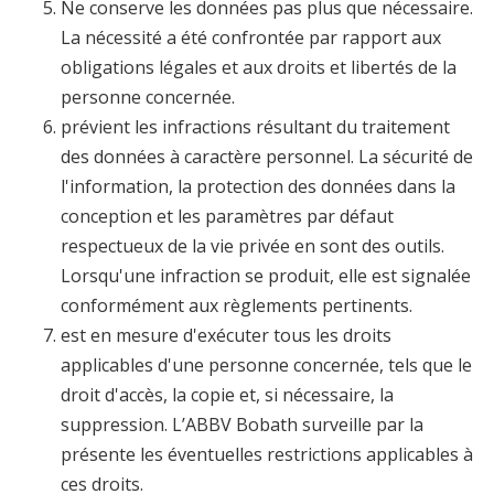
Ne conserve les données pas plus que nécessaire.
La nécessité a été confrontée par rapport aux
obligations légales et aux droits et libertés de la
personne concernée.
prévient les infractions résultant du traitement
des données à caractère personnel. La sécurité de
l'information, la protection des données dans la
conception et les paramètres par défaut
respectueux de la vie privée en sont des outils.
Lorsqu'une infraction se produit, elle est signalée
conformément aux règlements pertinents.
est en mesure d'exécuter tous les droits
applicables d'une personne concernée, tels que le
droit d'accès, la copie et, si nécessaire, la
suppression. L’ABBV Bobath surveille par la
présente les éventuelles restrictions applicables à
ces droits.