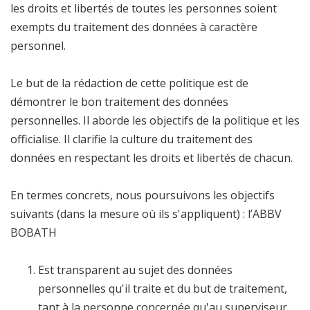
les droits et libertés de toutes les personnes soient
exempts du traitement des données à caractère
personnel.
Le but de la rédaction de cette politique est de
démontrer le bon traitement des données
personnelles. Il aborde les objectifs de la politique et les
officialise. Il clarifie la culture du traitement des
données en respectant les droits et libertés de chacun.
En termes concrets, nous poursuivons les objectifs
suivants (dans la mesure où ils s'appliquent) : l’ABBV
BOBATH
Est transparent au sujet des données
personnelles qu'il traite et du but de traitement,
tant à la personne concernée qu'au superviseur.