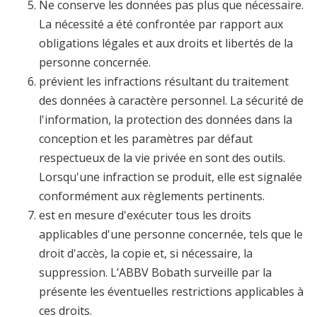
Ne conserve les données pas plus que nécessaire.
La nécessité a été confrontée par rapport aux
obligations légales et aux droits et libertés de la
personne concernée.
prévient les infractions résultant du traitement
des données à caractère personnel. La sécurité de
l'information, la protection des données dans la
conception et les paramètres par défaut
respectueux de la vie privée en sont des outils.
Lorsqu'une infraction se produit, elle est signalée
conformément aux règlements pertinents.
est en mesure d'exécuter tous les droits
applicables d'une personne concernée, tels que le
droit d'accès, la copie et, si nécessaire, la
suppression. L’ABBV Bobath surveille par la
présente les éventuelles restrictions applicables à
ces droits.