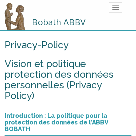
Bobath ABBV
Privacy-Policy
Vision et politique
protection des données
personnelles (Privacy
Policy)
Introduction : La politique pour la
protection des données de l’ABBV
BOBATH