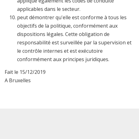
applique également les codes de conduite
applicables dans le secteur.
peut démontrer qu'elle est conforme à tous les
objectifs de la politique, conformément aux
dispositions légales. Cette obligation de
responsabilité est surveillée par la supervision et
le contrôle internes et est exécutoire
conformément aux principes juridiques.
Fait le 15/12/2019
A Bruxelles