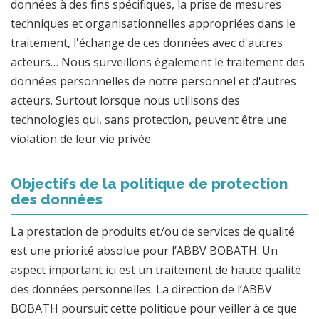
données à des fins spécifiques, la prise de mesures
techniques et organisationnelles appropriées dans le
traitement, l'échange de ces données avec d'autres
acteurs… Nous surveillons également le traitement des
données personnelles de notre personnel et d'autres
acteurs. Surtout lorsque nous utilisons des
technologies qui, sans protection, peuvent être une
violation de leur vie privée.
Objectifs de la politique de protection
des données
La prestation de produits et/ou de services de qualité
est une priorité absolue pour l’ABBV BOBATH. Un
aspect important ici est un traitement de haute qualité
des données personnelles. La direction de l’ABBV
BOBATH poursuit cette politique pour veiller à ce que