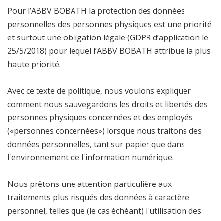
Pour l’ABBV BOBATH la protection des données
personnelles des personnes physiques est une priorité
et surtout une obligation légale (GDPR d’application le
25/5/2018) pour lequel l’ABBV BOBATH attribue la plus
haute priorité.
Avec ce texte de politique, nous voulons expliquer
comment nous sauvegardons les droits et libertés des
personnes physiques concernées et des employés
(«personnes concernées») lorsque nous traitons des
données personnelles, tant sur papier que dans
l'environnement de l'information numérique.
Nous prêtons une attention particulière aux
traitements plus risqués des données à caractère
personnel, telles que (le cas échéant) l'utilisation des