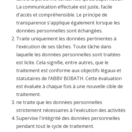
La communication effectuée est juste, facile
d'accès et compréhensible. Le principe de
transparence s'applique également lorsque les
données personnelles sont échangées.
Traite uniquement les données pertinentes à
l'exécution de ses tâches. Toute tâche dans
laquelle les données personnelles sont traitées
est licite. Cela signifie, entre autres, que le
traitement est conforme aux objectifs légaux et
statutaires de l’ABBV BOBATH. Cette évaluation
est évaluée à chaque fois à une nouvelle cible de
traitement.
ne traite que les données personnelles
strictement nécessaires à l'exécution des activités
Supervise l'intégrité des données personnelles
pendant tout le cycle de traitement.