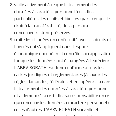
veille activement à ce que le traitement des
données à caractère personnel à des fins
particulières, les droits et libertés (par exemple le
droit à la transférabilité) de la personne
concernée restent préservés.
traite les données en conformité avec les droits et
libertés qui s'appliquent dans l'espace
économique européen et contrôle son application
lorsque les données sont échangées à l'extérieur.
L’ABBV BOBATH est donc conforme à tous les
cadres juridiques et réglementaires (à savoir les
règles flamandes, fédérales et européennes) dans
le traitement des données à caractère personnel
et a démontré, à cette fin, sa responsabilité en ce
qui concerne les données à caractère personnel et
celles d'autres. L’ABBV BOBATH surveille et