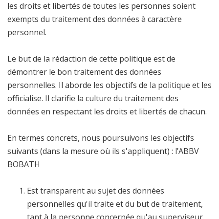
les droits et libertés de toutes les personnes soient
exempts du traitement des données à caractère
personnel.
Le but de la rédaction de cette politique est de
démontrer le bon traitement des données
personnelles. Il aborde les objectifs de la politique et les
officialise. Il clarifie la culture du traitement des
données en respectant les droits et libertés de chacun.
En termes concrets, nous poursuivons les objectifs
suivants (dans la mesure où ils s'appliquent) : l’ABBV
BOBATH
Est transparent au sujet des données
personnelles qu'il traite et du but de traitement,
tant à la personne concernée qu'au superviseur.