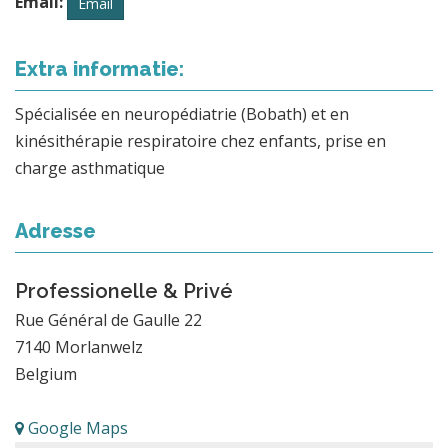
Email:
Email
Extra informatie:
Spécialisée en neuropédiatrie (Bobath) et en
kinésithérapie respiratoire chez enfants, prise en
charge asthmatique
Adresse
Professionelle & Privé
Rue Général de Gaulle 22
7140
Morlanwelz
Belgium
Google Maps