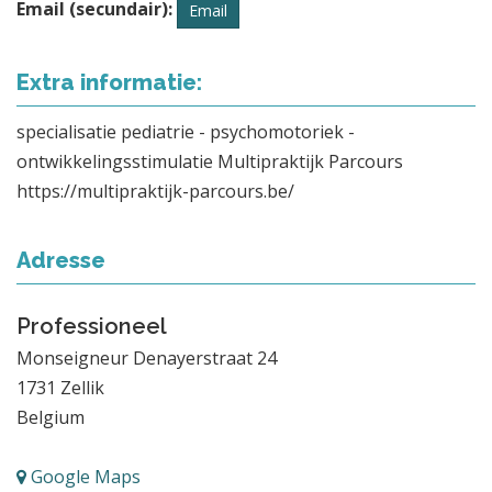
Email (secundair):
Email
Extra informatie:
specialisatie pediatrie - psychomotoriek -
ontwikkelingsstimulatie Multipraktijk Parcours
https://multipraktijk-parcours.be/
Adresse
Professioneel
Monseigneur Denayerstraat 24
1731
Zellik
Belgium
Google Maps