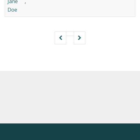
Jane
,
Doe