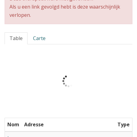
Als u een link gevolgd hebt is deze waarschijnlijk
verlopen.
Table
Carte
Nom
Adresse
Type