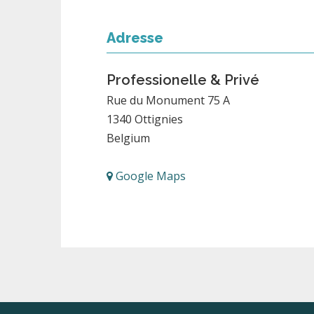
Adresse
Professionelle & Privé
Rue du Monument 75 A
1340
Ottignies
Belgium
Google Maps