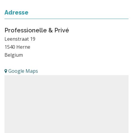
Adresse
Professionelle & Privé
Leenstraat 19
1540
Herne
Belgium
Google Maps