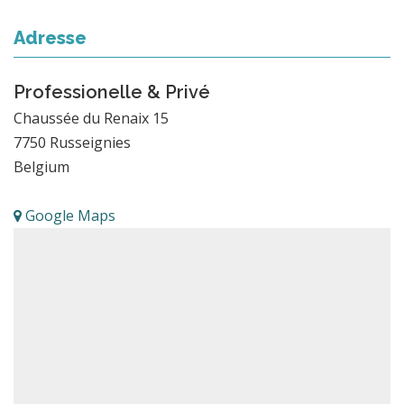
Adresse
Professionelle & Privé
Chaussée du Renaix 15
7750
Russeignies
Belgium
Google Maps