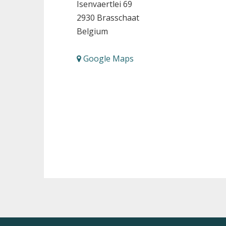
Isenvaertlei 69
2930
Brasschaat
Belgium
Google Maps