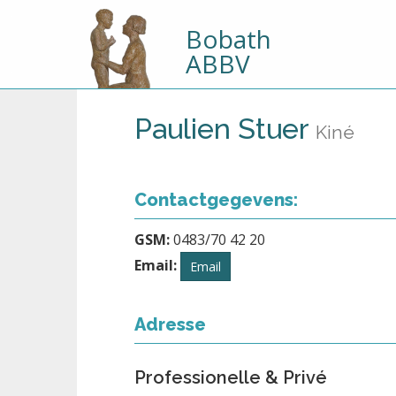
Bobath
ABBV
Paulien Stuer
Kiné
Contactgegevens:
GSM:
0483/70 42 20
Email:
Email
Adresse
Professionelle & Privé