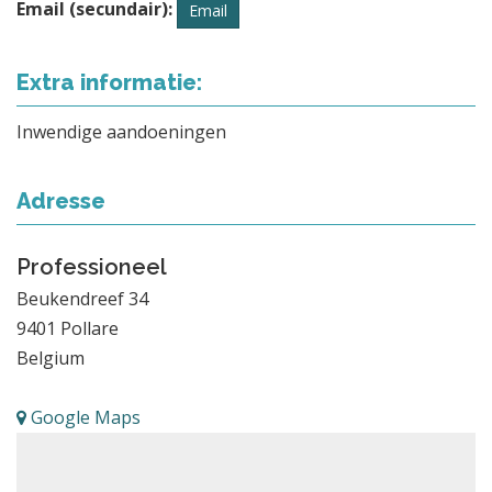
Email (secundair):
Email
Extra informatie:
Inwendige aandoeningen
Adresse
Professioneel
Beukendreef 34
9401
Pollare
Belgium
Google Maps