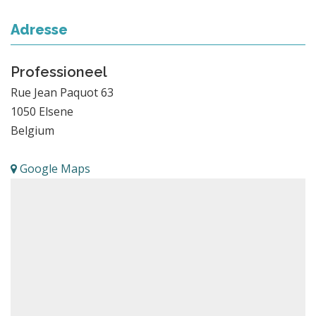
Adresse
Professioneel
Rue Jean Paquot 63
1050
Elsene
Belgium
Google Maps