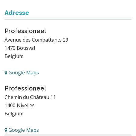
Adresse
Professioneel
Avenue des Combattants 29
1470
Bousval
Belgium
Google Maps
Professioneel
Chemin du Château 11
1400
Nivelles
Belgium
Google Maps