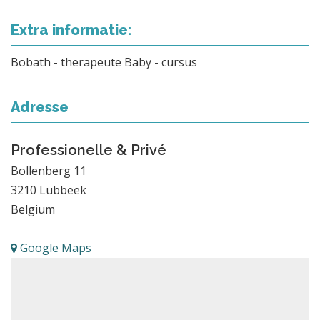
Extra informatie:
Bobath - therapeute Baby - cursus
Adresse
Professionelle & Privé
Bollenberg 11
3210
Lubbeek
Belgium
Google Maps