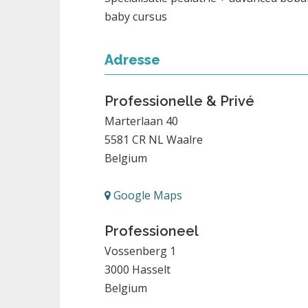
baby cursus
Adresse
Professionelle & Privé
Marterlaan 40
5581 CR
NL Waalre
Belgium
Google Maps
Professioneel
Vossenberg 1
3000
Hasselt
Belgium