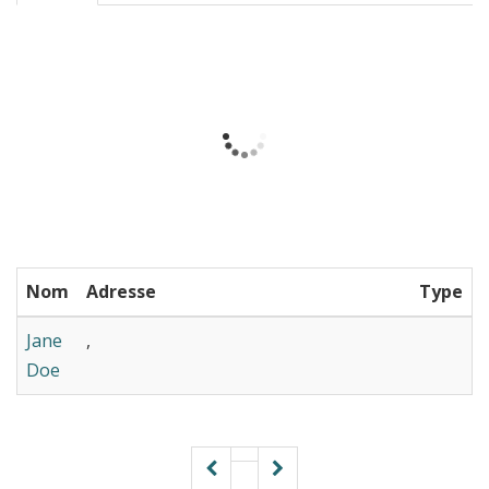
Nom
Adresse
Type
Jane
,
Doe