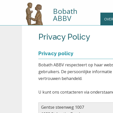
Bobath
ABBV
OVE
Privacy Policy
Privacy policy
Bobath ABBV respecteert op haar websit
gebruikers. De persoonlijke informatie 
vertrouwen behandeld.
U kunt ons contacteren via onderstaan
Gentse steenweg 1007