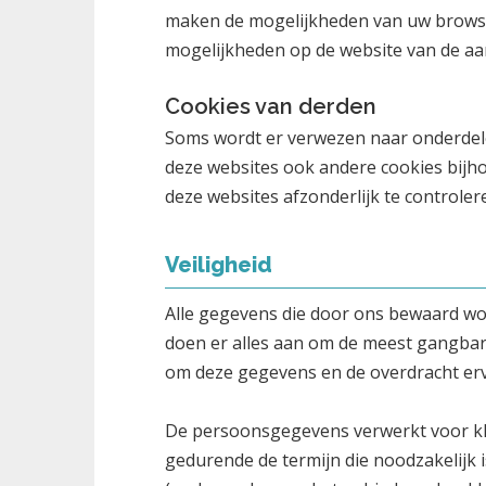
maken de mogelijkheden van uw browser
mogelijkheden op de website van de aa
Cookies van derden
Soms wordt er verwezen naar onderdelen
deze websites ook andere cookies bijho
deze websites afzonderlijk te controler
Veiligheid
Alle gegevens die door ons bewaard wo
doen er alles aan om de meest gangbar
om deze gegevens en de overdracht erv
De persoonsgegevens verwerkt voor k
gedurende de termijn die noodzakelijk i