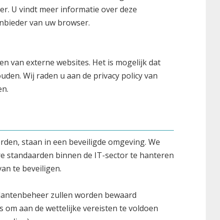
. U vindt meer informatie over deze
nbieder van uw browser.
 van externe websites. Het is mogelijk dat
uden. Wij raden u aan de privacy policy van
en.
rden, staan in een beveiligde omgeving. We
e standaarden binnen de IT-sector te hanteren
an te beveiligen.
lantenbeheer zullen worden bewaard
s om aan de wettelijke vereisten te voldoen