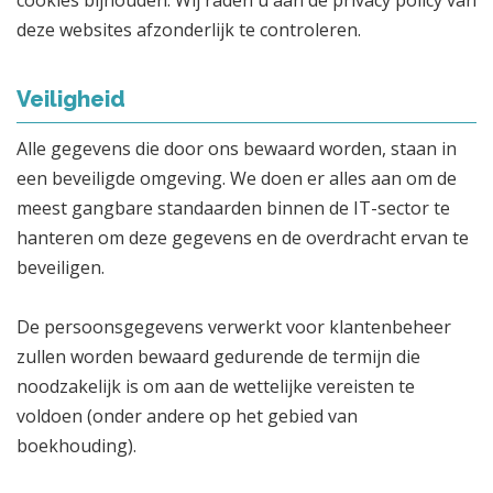
deze websites afzonderlijk te controleren.
Veiligheid
Alle gegevens die door ons bewaard worden, staan in
een beveiligde omgeving. We doen er alles aan om de
meest gangbare standaarden binnen de IT-sector te
hanteren om deze gegevens en de overdracht ervan te
beveiligen.
De persoonsgegevens verwerkt voor klantenbeheer
zullen worden bewaard gedurende de termijn die
noodzakelijk is om aan de wettelijke vereisten te
voldoen (onder andere op het gebied van
boekhouding).