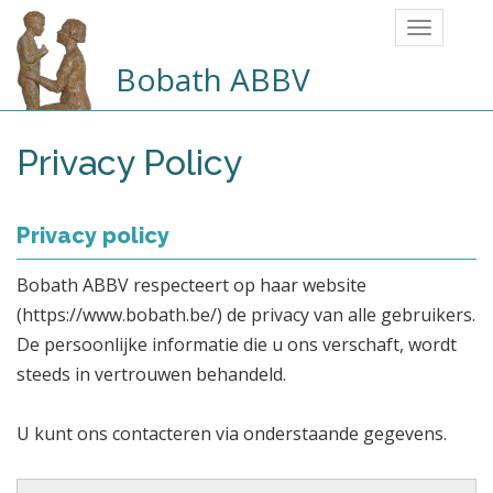
Bobath ABBV
Privacy Policy
Privacy policy
Bobath ABBV respecteert op haar website
(https://www.bobath.be/) de privacy van alle gebruikers.
De persoonlijke informatie die u ons verschaft, wordt
steeds in vertrouwen behandeld.
U kunt ons contacteren via onderstaande gegevens.