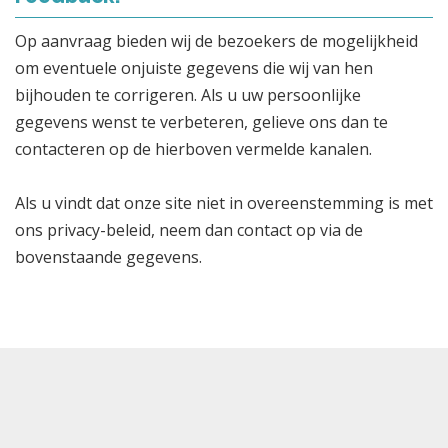
Op aanvraag bieden wij de bezoekers de mogelijkheid
om eventuele onjuiste gegevens die wij van hen
bijhouden te corrigeren. Als u uw persoonlijke
gegevens wenst te verbeteren, gelieve ons dan te
contacteren op de hierboven vermelde kanalen.
Als u vindt dat onze site niet in overeenstemming is met
ons privacy-beleid, neem dan contact op via de
bovenstaande gegevens.