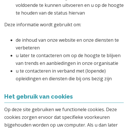
voldoende te kunnen uitvoeren en u op de hoogte
te houden van de status hiervan
Deze informatie wordt gebruikt om:
de inhoud van onze website en onze diensten te
verbeteren
u later te contacteren om op de hoogte te blijven
van trends en aanbiedingen in onze organisatie
u te contacteren in verband met (lopende)
opleidingen en diensten die bij ons bezig zijn
Het gebruik van cookies
Op deze site gebruiken we functionele cookies. Deze
cookies zorgen ervoor dat specifieke voorkeuren
bijgehouden worden op uw computer. Als u dan later