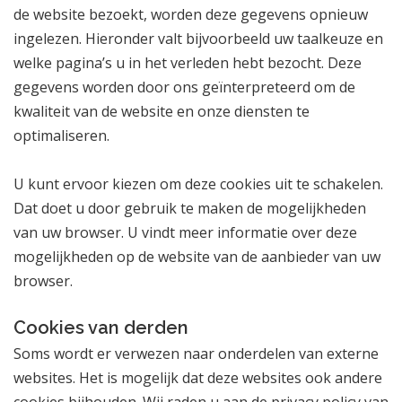
de website bezoekt, worden deze gegevens opnieuw
ingelezen. Hieronder valt bijvoorbeeld uw taalkeuze en
welke pagina’s u in het verleden hebt bezocht. Deze
gegevens worden door ons geïnterpreteerd om de
kwaliteit van de website en onze diensten te
optimaliseren.
U kunt ervoor kiezen om deze cookies uit te schakelen.
Dat doet u door gebruik te maken de mogelijkheden
van uw browser. U vindt meer informatie over deze
mogelijkheden op de website van de aanbieder van uw
browser.
Cookies van derden
Soms wordt er verwezen naar onderdelen van externe
websites. Het is mogelijk dat deze websites ook andere
cookies bijhouden. Wij raden u aan de privacy policy van