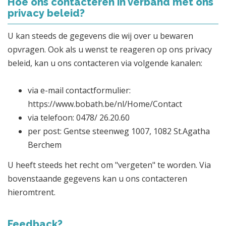
Hoe ons contacteren in verband met ons
privacy beleid?
U kan steeds de gegevens die wij over u bewaren
opvragen. Ook als u wenst te reageren op ons privacy
beleid, kan u ons contacteren via volgende kanalen:
via e-mail contactformulier:
https://www.bobath.be/nl/Home/Contact
via telefoon: 0478/ 26.20.60
per post: Gentse steenweg 1007, 1082 St.Agatha
Berchem
U heeft steeds het recht om "vergeten" te worden. Via
bovenstaande gegevens kan u ons contacteren
hieromtrent.
Feedback?