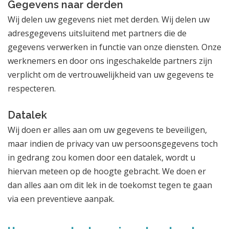
Gegevens naar derden
Wij delen uw gegevens niet met derden. Wij delen uw
adresgegevens uitsluitend met partners die de
gegevens verwerken in functie van onze diensten. Onze
werknemers en door ons ingeschakelde partners zijn
verplicht om de vertrouwelijkheid van uw gegevens te
respecteren.
Datalek
Wij doen er alles aan om uw gegevens te beveiligen,
maar indien de privacy van uw persoonsgegevens toch
in gedrang zou komen door een datalek, wordt u
hiervan meteen op de hoogte gebracht. We doen er
dan alles aan om dit lek in de toekomst tegen te gaan
via een preventieve aanpak.