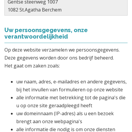
Gentse steenweg 1007
1082 St.Agatha Berchem
Uw persoonsgegevens, onze
verantwoordelijkheid
Op deze website verzamelen we persoonsgegevens.
Deze gegevens worden door ons bedrijf beheerd.
Het gaat om zaken zoals:
uw naam, adres, e-mailadres en andere gegevens,
bij het invullen van formulieren op onze website
alle informatie met betrekking tot de pagina's die
u op onze site geraadpleegd heeft
uw domeinnaam (IP-adres) als u een bezoek
brengt aan onze webpagina's
alle informatie die nodig is om onze diensten