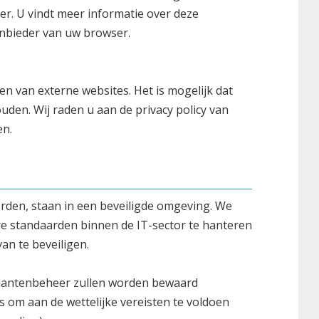
. U vindt meer informatie over deze
nbieder van uw browser.
 van externe websites. Het is mogelijk dat
uden. Wij raden u aan de privacy policy van
en.
rden, staan in een beveiligde omgeving. We
e standaarden binnen de IT-sector te hanteren
an te beveiligen.
lantenbeheer zullen worden bewaard
s om aan de wettelijke vereisten te voldoen