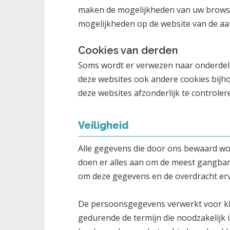
maken de mogelijkheden van uw browser
mogelijkheden op de website van de aa
Cookies van derden
Soms wordt er verwezen naar onderdelen
deze websites ook andere cookies bijho
deze websites afzonderlijk te controler
Veiligheid
Alle gegevens die door ons bewaard wo
doen er alles aan om de meest gangbar
om deze gegevens en de overdracht erv
De persoonsgegevens verwerkt voor k
gedurende de termijn die noodzakelijk i