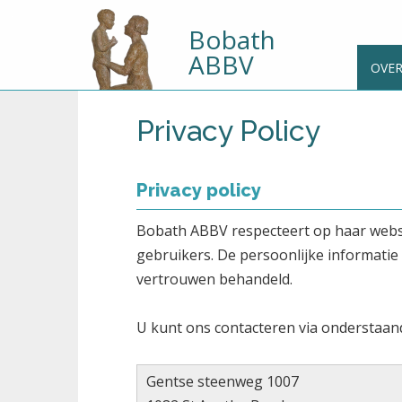
Bobath
ABBV
OVE
Privacy Policy
Privacy policy
Bobath ABBV respecteert op haar websit
gebruikers. De persoonlijke informatie 
vertrouwen behandeld.
U kunt ons contacteren via onderstaan
Gentse steenweg 1007