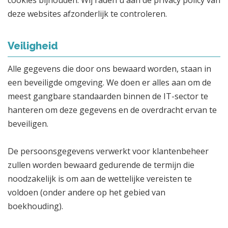
deze websites afzonderlijk te controleren.
Veiligheid
Alle gegevens die door ons bewaard worden, staan in
een beveiligde omgeving. We doen er alles aan om de
meest gangbare standaarden binnen de IT-sector te
hanteren om deze gegevens en de overdracht ervan te
beveiligen.
De persoonsgegevens verwerkt voor klantenbeheer
zullen worden bewaard gedurende de termijn die
noodzakelijk is om aan de wettelijke vereisten te
voldoen (onder andere op het gebied van
boekhouding).