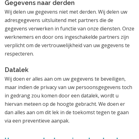
Gegevens naar derden
Wij delen uw gegevens niet met derden. Wij delen uw
adresgegevens uitsluitend met partners die de
gegevens verwerken in functie van onze diensten. Onze
werknemers en door ons ingeschakelde partners zijn
verplicht om de vertrouwelijkheid van uw gegevens te
respecteren.
Datalek
Wij doen er alles aan om uw gegevens te beveiligen,
maar indien de privacy van uw persoonsgegevens toch
in gedrang zou komen door een datalek, wordt u
hiervan meteen op de hoogte gebracht. We doen er
dan alles aan om dit lek in de toekomst tegen te gaan
via een preventieve aanpak.