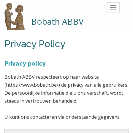
Bobath ABBV
Privacy Policy
Privacy policy
Bobath ABBV respecteert op haar website
(https://www.bobath.be/) de privacy van alle gebruikers.
De persoonlijke informatie die u ons verschaft, wordt
steeds in vertrouwen behandeld.
U kunt ons contacteren via onderstaande gegevens.