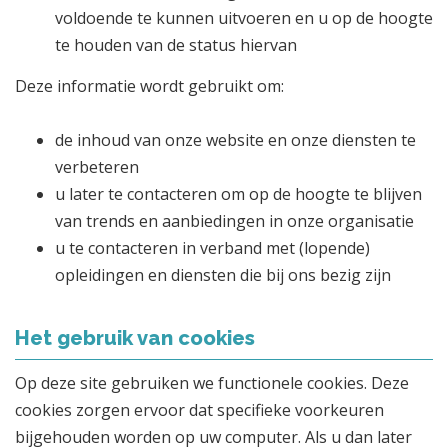
voldoende te kunnen uitvoeren en u op de hoogte
te houden van de status hiervan
Deze informatie wordt gebruikt om:
de inhoud van onze website en onze diensten te
verbeteren
u later te contacteren om op de hoogte te blijven
van trends en aanbiedingen in onze organisatie
u te contacteren in verband met (lopende)
opleidingen en diensten die bij ons bezig zijn
Het gebruik van cookies
Op deze site gebruiken we functionele cookies. Deze
cookies zorgen ervoor dat specifieke voorkeuren
bijgehouden worden op uw computer. Als u dan later