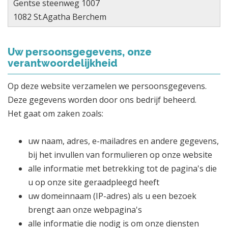
Gentse steenweg 1007
1082 St.Agatha Berchem
Uw persoonsgegevens, onze
verantwoordelijkheid
Op deze website verzamelen we persoonsgegevens.
Deze gegevens worden door ons bedrijf beheerd.
Het gaat om zaken zoals:
uw naam, adres, e-mailadres en andere gegevens,
bij het invullen van formulieren op onze website
alle informatie met betrekking tot de pagina's die
u op onze site geraadpleegd heeft
uw domeinnaam (IP-adres) als u een bezoek
brengt aan onze webpagina's
alle informatie die nodig is om onze diensten