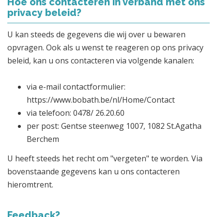
Hoe ons contacteren in verband met ons
privacy beleid?
U kan steeds de gegevens die wij over u bewaren
opvragen. Ook als u wenst te reageren op ons privacy
beleid, kan u ons contacteren via volgende kanalen:
via e-mail contactformulier:
https://www.bobath.be/nl/Home/Contact
via telefoon: 0478/ 26.20.60
per post: Gentse steenweg 1007, 1082 St.Agatha
Berchem
U heeft steeds het recht om "vergeten" te worden. Via
bovenstaande gegevens kan u ons contacteren
hieromtrent.
Feedback?