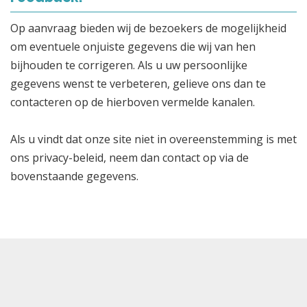
Op aanvraag bieden wij de bezoekers de mogelijkheid
om eventuele onjuiste gegevens die wij van hen
bijhouden te corrigeren. Als u uw persoonlijke
gegevens wenst te verbeteren, gelieve ons dan te
contacteren op de hierboven vermelde kanalen.
Als u vindt dat onze site niet in overeenstemming is met
ons privacy-beleid, neem dan contact op via de
bovenstaande gegevens.