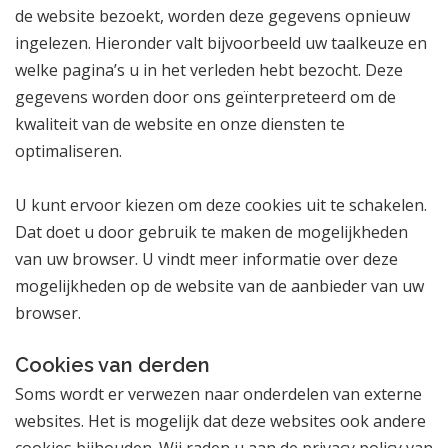
de website bezoekt, worden deze gegevens opnieuw
ingelezen. Hieronder valt bijvoorbeeld uw taalkeuze en
welke pagina’s u in het verleden hebt bezocht. Deze
gegevens worden door ons geïnterpreteerd om de
kwaliteit van de website en onze diensten te
optimaliseren.
U kunt ervoor kiezen om deze cookies uit te schakelen.
Dat doet u door gebruik te maken de mogelijkheden
van uw browser. U vindt meer informatie over deze
mogelijkheden op de website van de aanbieder van uw
browser.
Cookies van derden
Soms wordt er verwezen naar onderdelen van externe
websites. Het is mogelijk dat deze websites ook andere
cookies bijhouden. Wij raden u aan de privacy policy van