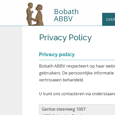
Bobath
ABBV
OVE
Privacy Policy
Privacy policy
Bobath ABBV respecteert op haar websit
gebruikers. De persoonlijke informatie 
vertrouwen behandeld.
U kunt ons contacteren via onderstaan
Gentse steenweg 1007