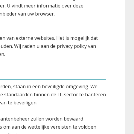
. U vindt meer informatie over deze
nbieder van uw browser.
 van externe websites. Het is mogelijk dat
uden. Wij raden u aan de privacy policy van
en.
rden, staan in een beveiligde omgeving. We
e standaarden binnen de IT-sector te hanteren
an te beveiligen.
lantenbeheer zullen worden bewaard
s om aan de wettelijke vereisten te voldoen