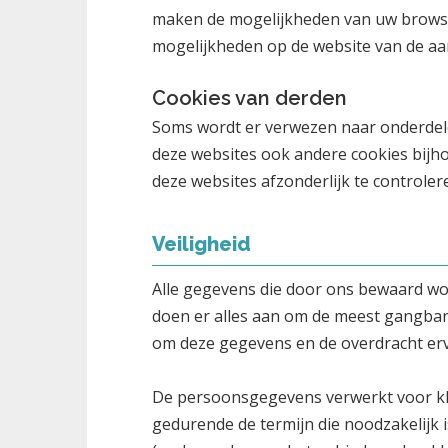
maken de mogelijkheden van uw browser
mogelijkheden op de website van de aa
Cookies van derden
Soms wordt er verwezen naar onderdelen
deze websites ook andere cookies bijho
deze websites afzonderlijk te controler
Veiligheid
Alle gegevens die door ons bewaard wo
doen er alles aan om de meest gangbar
om deze gegevens en de overdracht erv
De persoonsgegevens verwerkt voor k
gedurende de termijn die noodzakelijk i