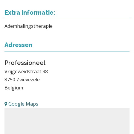
Extra informatie:
Ademhalingstherapie
Adressen
Professioneel
Vrijgeweidstraat 38
8750
Zwevezele
Belgium
Google Maps