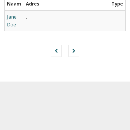
Naam
Adres
Type
Jane
,
Doe