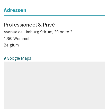
Adressen
Professioneel & Privé
Avenue de Limburg Stirum, 30 boite 2
1780
Wemmel
Belgium
Google Maps