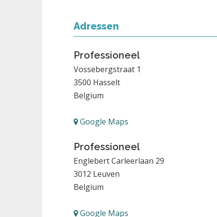
Adressen
Professioneel
Vossebergstraat 1
3500
Hasselt
Belgium
Google Maps
Professioneel
Englebert Carleerlaan 29
3012
Leuven
Belgium
Google Maps