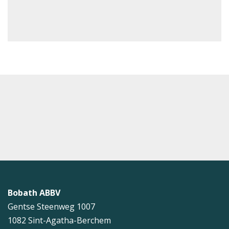
Bobath ABBV
Gentse Steenweg 1007
1082
Sint-Agatha-Berchem