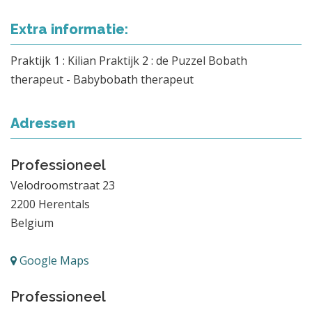
Extra informatie:
Praktijk 1 : Kilian Praktijk 2 : de Puzzel Bobath
therapeut - Babybobath therapeut
Adressen
Professioneel
Velodroomstraat 23
2200
Herentals
Belgium
Google Maps
Professioneel