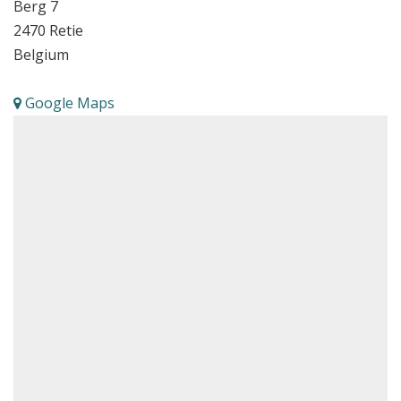
Berg 7
2470
Retie
Belgium
Google Maps