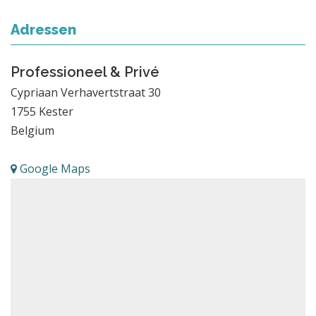
Adressen
Professioneel & Privé
Cypriaan Verhavertstraat 30
1755
Kester
Belgium
Google Maps