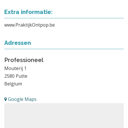
Extra informatie:
www.PraktijkOntpop.be
Adressen
Professioneel
Mouterij 1
2580
Putte
Belgium
Google Maps