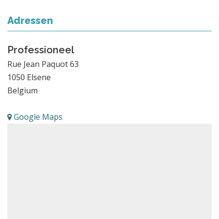
Adressen
Professioneel
Rue Jean Paquot 63
1050
Elsene
Belgium
Google Maps