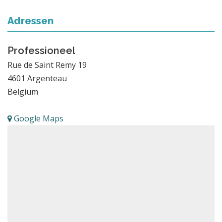
Adressen
Professioneel
Rue de Saint Remy 19
4601
Argenteau
Belgium
Google Maps