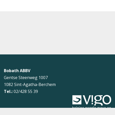
Bobath ABBV
Gentse Steenweg 1007
1082
Sint-Agatha-Berchem
Tel.:
02/428 55 39