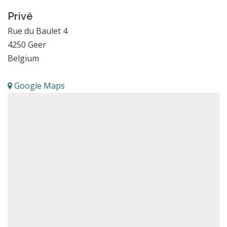
Privé
Rue du Baulet 4
4250
Geer
Belgium
Google Maps