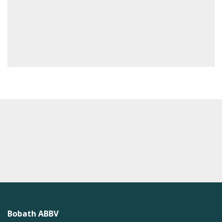
Bobath ABBV