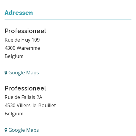
Adressen
Professioneel
Rue de Huy 109
4300
Waremme
Belgium
Google Maps
Professioneel
Rue de Fallais 2A
4530
Villers-le-Bouillet
Belgium
Google Maps