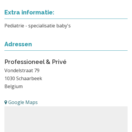
Extra informatie:
Pediatrie - specialisatie baby's
Adressen
Professioneel & Privé
Vondelstraat 79
1030
Schaarbeek
Belgium
Google Maps