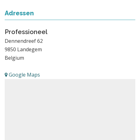
Adressen
Professioneel
Dennendreef 62
9850
Landegem
Belgium
Google Maps