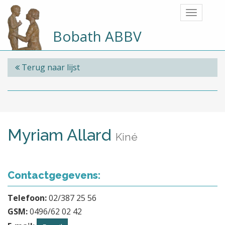
Bobath ABBV
Terug naar lijst
Myriam Allard
Kiné
Contactgegevens:
Telefoon:
02/387 25 56
GSM:
0496/62 02 42