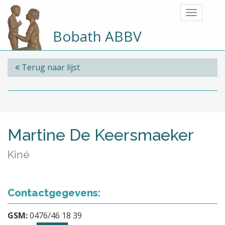
Bobath ABBV
Terug naar lijst
Martine De Keersmaeker
Kiné
Contactgegevens:
GSM:
0476/46 18 39