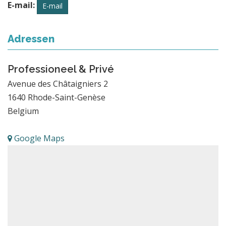
E-mail:
E-mail
Adressen
Professioneel & Privé
Avenue des Châtaigniers 2
1640
Rhode-Saint-Genèse
Belgium
Google Maps